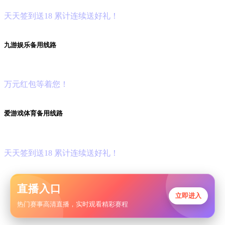
天
天
签
到
送
18 累
计
连
续
送
好
礼！
九
游
娱
乐
备
用
线
路
首
存
豪
礼
万
元
红
包
等
着
您！
爱
游
戏
体
育
备
用
线
路
爱
游
戏
棋
牌
\电
子
狂
欢
季
天
天
签
到
送
18 累
计
连
续
送
好
礼！
直播入口
立即进入
热门赛事高清直播，实时观看精彩赛程