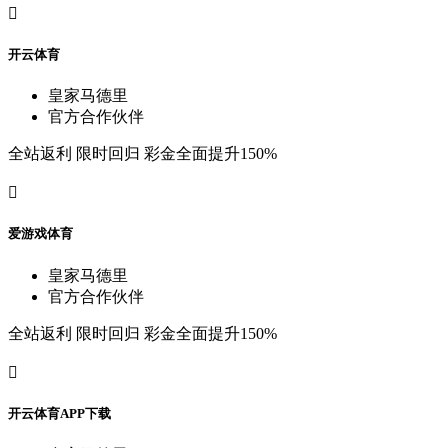

开
云
体
育
皇
家
马
德
里
官
方
合
作
伙
伴
全
站
返
利
限
时
回
归
彩
金
全
面
提
升
150%

爱
游
戏
体
育
皇
家
马
德
里
官
方
合
作
伙
伴
全
站
返
利
限
时
回
归
彩
金
全
面
提
升
150%

开
云
体
育
A
P
P
下
载